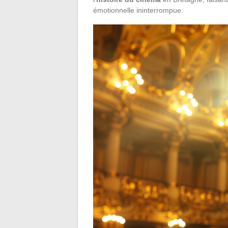
émotionnelle ininterrompue.