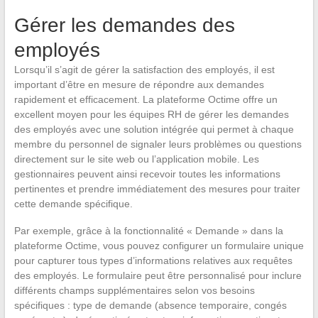
Gérer les demandes des
employés
Lorsqu’il s’agit de gérer la satisfaction des employés, il est
important d’être en mesure de répondre aux demandes
rapidement et efficacement. La plateforme Octime offre un
excellent moyen pour les équipes RH de gérer les demandes
des employés avec une solution intégrée qui permet à chaque
membre du personnel de signaler leurs problèmes ou questions
directement sur le site web ou l’application mobile. Les
gestionnaires peuvent ainsi recevoir toutes les informations
pertinentes et prendre immédiatement des mesures pour traiter
cette demande spécifique.
Par exemple, grâce à la fonctionnalité « Demande » dans la
plateforme Octime, vous pouvez configurer un formulaire unique
pour capturer tous types d’informations relatives aux requêtes
des employés. Le formulaire peut être personnalisé pour inclure
différents champs supplémentaires selon vos besoins
spécifiques : type de demande (absence temporaire, congés