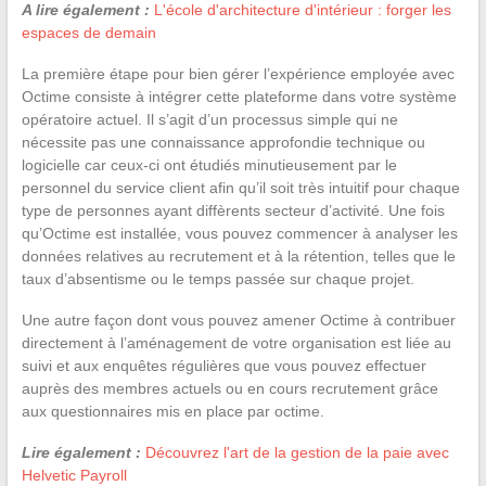
A lire également :
L'école d'architecture d'intérieur : forger les
espaces de demain
La première étape pour bien gérer l’expérience employée avec
Octime consiste à intégrer cette plateforme dans votre système
opératoire actuel. Il s’agit d’un processus simple qui ne
nécessite pas une connaissance approfondie technique ou
logicielle car ceux-ci ont étudiés minutieusement par le
personnel du service client afin qu’il soit très intuitif pour chaque
type de personnes ayant diffèrents secteur d’activité. Une fois
qu’Octime est installée, vous pouvez commencer à analyser les
données relatives au recrutement et à la rétention, telles que le
taux d’absentisme ou le temps passée sur chaque projet.
Une autre façon dont vous pouvez amener Octime à contribuer
directement à l’aménagement de votre organisation est liée au
suivi et aux enquêtes régulières que vous pouvez effectuer
auprès des membres actuels ou en cours recrutement grâce
aux questionnaires mis en place par octime.
Lire également :
Découvrez l'art de la gestion de la paie avec
Helvetic Payroll