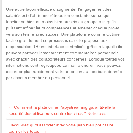
Une autre façon efficace d’augmenter l’engagement des
salariés est d’offrir une rétroaction constante sur ce qui
fonctionne bien ou moins bien au sein du groupe afin qu’ils
puissent affiner leurs compétences et amener chaque projet
vers son terme avec succès. Une plateforme comme Octime
facilite grandement ce processus car elle propose aux
responsables RH une interface centralisée grâce à laquelle ils
peuvent partager instantanément commentaires personnels
avec chacun des collaborateurs concernés. Lorsque toutes vos
informations sont regroupées au même endroit, vous pouvez
accorder plus rapidement votre attention au feedback donnée
par chacun membre du personnel.
←
Comment la plateforme Papystreaming garantit-elle la
sécurité des utilisateurs contre les virus ? Notre avis !
Découvrez quoi associer avec votre jean bleu pour faire
tourner les têtes !
→