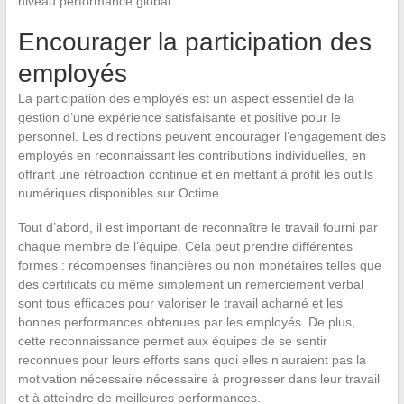
niveau performance global.
Encourager la participation des
employés
La participation des employés est un aspect essentiel de la
gestion d’une expérience satisfaisante et positive pour le
personnel. Les directions peuvent encourager l’engagement des
employés en reconnaissant les contributions individuelles, en
offrant une rétroaction continue et en mettant à profit les outils
numériques disponibles sur Octime.
Tout d’abord, il est important de reconnaître le travail fourni par
chaque membre de l’équipe. Cela peut prendre différentes
formes : récompenses financières ou non monétaires telles que
des certificats ou même simplement un remerciement verbal
sont tous efficaces pour valoriser le travail acharné et les
bonnes performances obtenues par les employés. De plus,
cette reconnaissance permet aux équipes de se sentir
reconnues pour leurs efforts sans quoi elles n’auraient pas la
motivation nécessaire nécessaire à progresser dans leur travail
et à atteindre de meilleures performances.