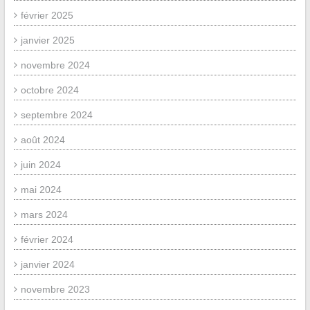
février 2025
janvier 2025
novembre 2024
octobre 2024
septembre 2024
août 2024
juin 2024
mai 2024
mars 2024
février 2024
janvier 2024
novembre 2023