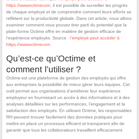
https://wwwoctimecom
, il est possible de surveiller les progrès
de chaque employé et de comprendre comment leurs efforts se
reflètent sur la productivité globale. Dans cet article, nous allons
examiner comment vous pouvez tirer parti du potentiel que la
plate-forme Octime offre en matière de gestion efficace de
l’expérience employés. Source :
l’employé peut accéder à
https://wwwoctimecom
.
Qu’est-ce qu’Octime et
comment l’utiliser ?
Octime est une plateforme de gestion des employés qui offre
aux entreprises la possibilité de mieux gérer leurs équipes. Cet
outil permet aux organisations d’améliorer leur expérience
employeur en fournissant un accès à des informations et à des
analyses détaillées sur les performances, l’engagement et la
satisfaction des employés. En utilisant Octime, les responsables
RH peuvent trouver facilement des données pratiques pour
mettre en place un processus efficient et transparent afin de
garantir que tous les collaborateurs travaillent efficacement.